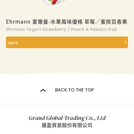
Ehrmann 愛爾曼-水果風味優格 草莓／蜜桃百香果
Ehrmann Yogurt Strawberry / Peach & Passion fruit
more
BACK TO THE TOP
Grand Global Trading Co., Ltd
展盈貿易股份有限公司