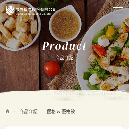
Product
商品介紹
商品介紹
優格 & 優格飲