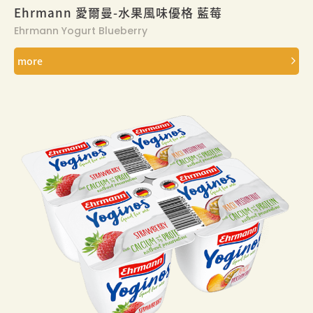
Ehrmann 愛爾曼-水果風味優格 藍莓
Ehrmann Yogurt Blueberry
more