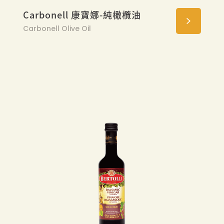
Carbonell 康寶娜-純橄欖油
Carbonell Olive Oil