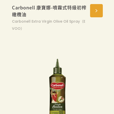
Carbonell 康寶娜-噴霧式特級初榨
橄欖油
Carbonell Extra Virgin Olive Oil Spray（E
VOO）