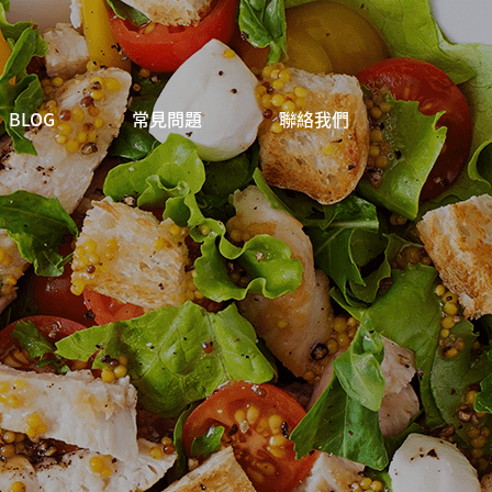
BLOG
常見問題
聯絡我們