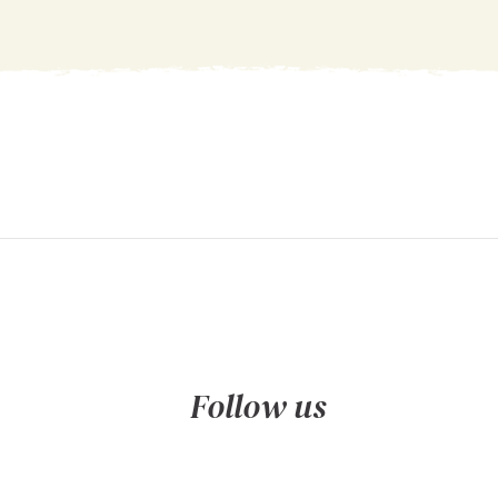
Follow us