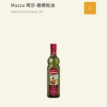
Mazza 瑪莎-橄欖粕油
Mazza Pomace Oil