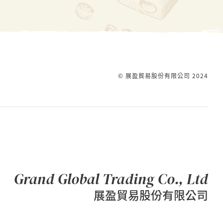
© 展盈貿易股份有限公司 2024
Grand Global Trading Co., Ltd
展盈貿易股份有限公司