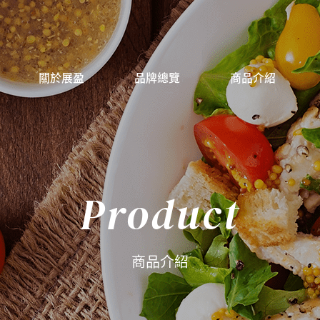
關於展盈
品牌總覽
商品介紹
Product
商品介紹