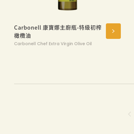
Carbonell 康寶娜主廚瓶-特級初榨
橄欖油
Carbonell Chef Extra Virgin Olive Oil