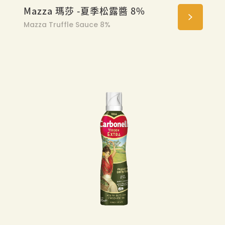
Mazza 瑪莎 -夏季松露醬 8%
Mazza Truffle Sauce 8%