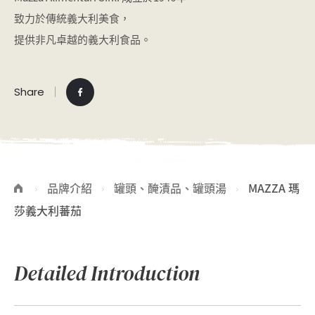
致力於傳統義大利美食，
提供非凡卓越的義大利食品。
Share
品牌介紹
罐頭、醃漬品、罐頭湯
MAZZA 瑪
莎義大利蕃茄
Detailed Introduction