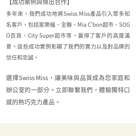
【成功案例與傑出合作】
多年來，我們成功地將Swiss Miss產品引入眾多知
名客戶，包括家樂福、全聯、Mia C'bon超市、SOG
O百貨、City Super超市等，贏得了客戶的高度滿
意。這些成功實例彰顯了我們的實力以及對品牌的
信任和忠誠。
選擇Swiss Miss，讓美味與品質成為您家庭和
辦公室的一部分。立即聯繫我們，體驗獨特口
感的熱巧克力產品。