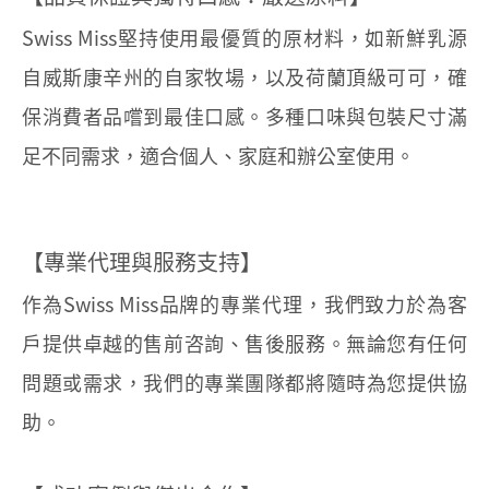
Swiss Miss堅持使用最優質的原材料，如新鮮乳源
自威斯康辛州的自家牧場，以及荷蘭頂級可可，確
保消費者品嚐到最佳口感。多種口味與包裝尺寸滿
足不同需求，適合個人、家庭和辦公室使用。
【專業代理與服務支持】
作為Swiss Miss品牌的專業代理，我們致力於為客
戶提供卓越的售前咨詢、售後服務。無論您有任何
問題或需求，我們的專業團隊都將隨時為您提供協
助。