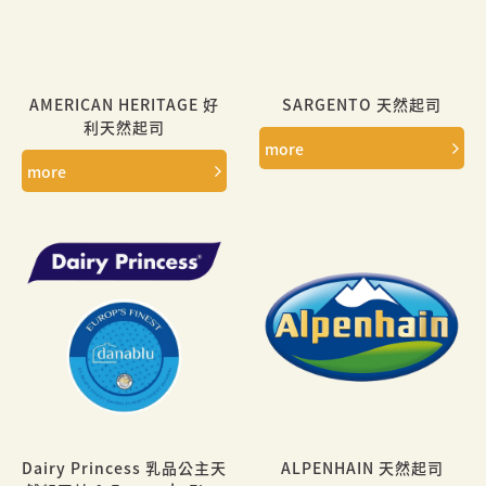
AMERICAN HERITAGE 好
SARGENTO 天然起司
利天然起司
more
more
Dairy Princess 乳品公主天
ALPENHAIN 天然起司