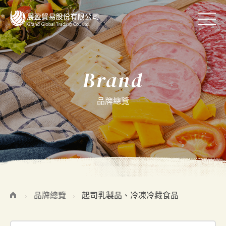
Brand
品牌總覽
品牌總覽
起司乳製品、冷凍冷藏食品