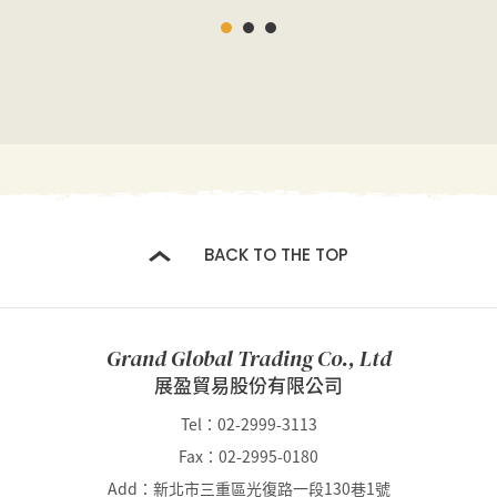
BACK TO THE TOP
Grand Global Trading Co., Ltd
展盈貿易股份有限公司
Tel：02-2999-3113
Fax：02-2995-0180
Add：新北市三重區光復路一段130巷1號