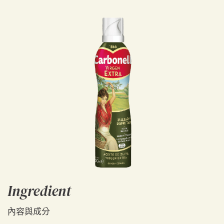
Ingredient
內容與成分