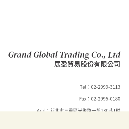
Grand Global Trading Co., Ltd
展盈貿易股份有限公司
Tel：02-2999-3113
Fax：02-2995-0180
Add：新北市三重區光復路一段130巷1號