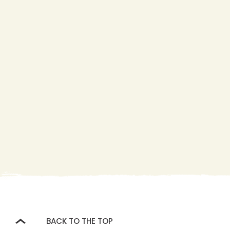
BACK TO THE TOP