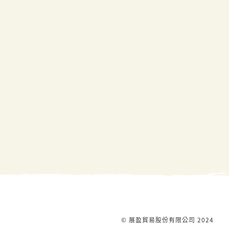
© 展盈貿易股份有限公司 2024