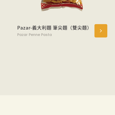
Pazar-義大利麵 筆尖麵（雙尖麵）
Pazar Penne Pasta