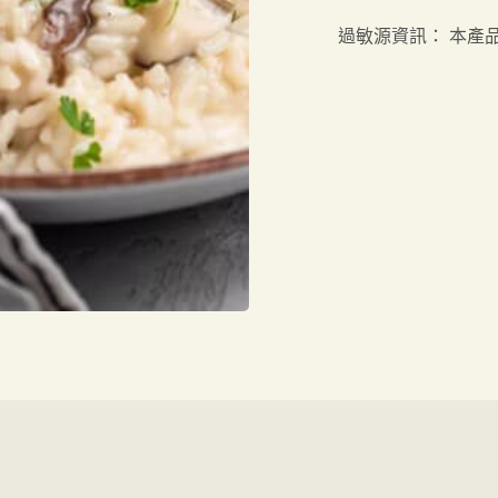
過敏源資訊：
本產