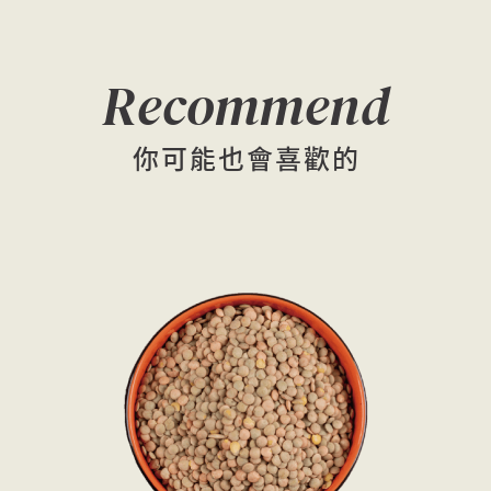
Recommend
你可能也會喜歡的