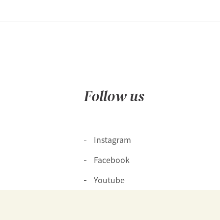
Follow us
Instagram
Facebook
Youtube