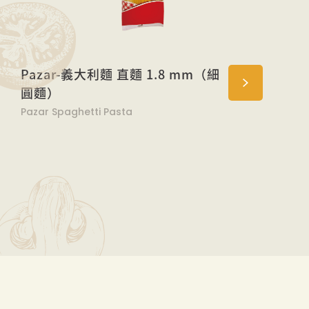
Pazar-義大利麵 直麵 1.8 mm（細
圓麵）
Pazar Spaghetti Pasta