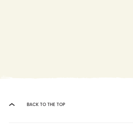
BACK TO THE TOP