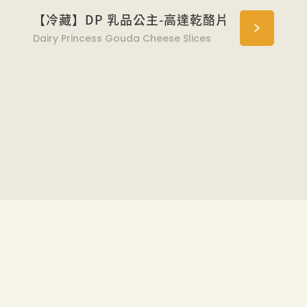
【冷藏】DP 乳品公主-高達乾酪片
Dairy Princess Gouda Cheese Slices