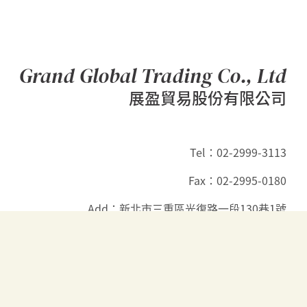
Grand Global Trading Co., Ltd
展盈貿易股份有限公司
Tel：02-2999-3113
Fax：02-2995-0180
Add：新北市三重區光復路一段130巷1號