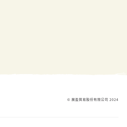
© 展盈貿易股份有限公司 2024