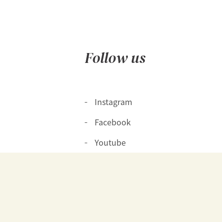
Follow us
Instagram
Facebook
Youtube