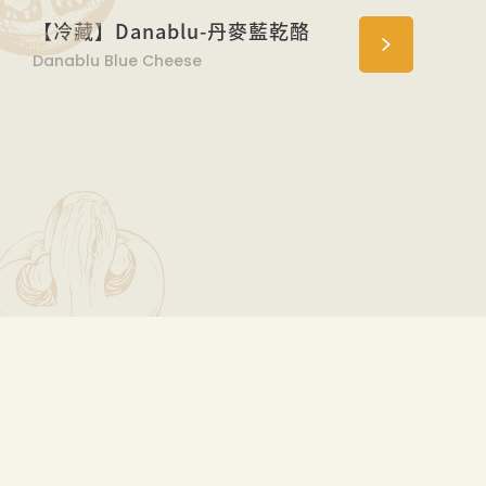
【冷藏】Danablu-丹麥藍乾酪
Danablu Blue Cheese