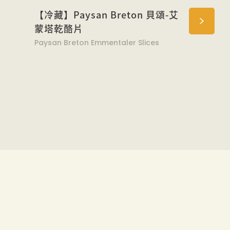
【冷藏】Paysan Breton 貝頌-艾
蒙塔乾酪片
Paysan Breton Emmentaler Slices