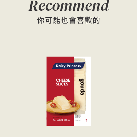
Recommend
你可能也會喜歡的