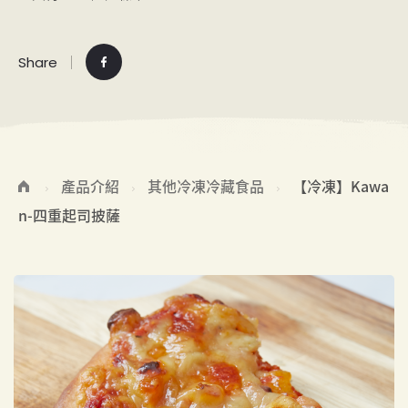
Share
產品介紹
其他冷凍冷藏食品
【冷凍】Kawa
n-四重起司披薩