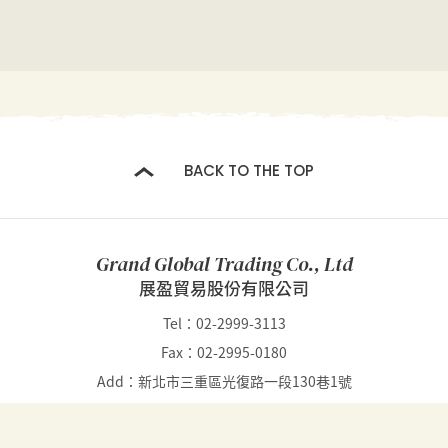
BACK TO THE TOP
Grand Global Trading Co., Ltd
展盈貿易股份有限公司
Tel：02-2999-3113
Fax：02-2995-0180
Add：新北市三重區光復路一段130巷1號