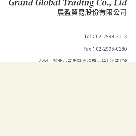
Grand Global Trading Co., Ltd
展盈貿易股份有限公司
Tel：02-2999-3113
Fax：02-2995-0180
Add：新北市三重區光復路一段130巷1號