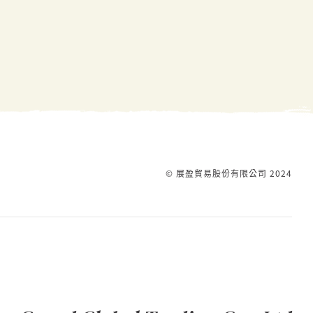
© 展盈貿易股份有限公司 2024