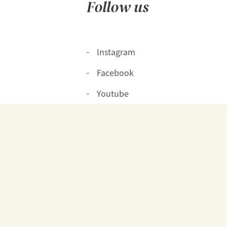
Follow us
Instagram
Facebook
Youtube