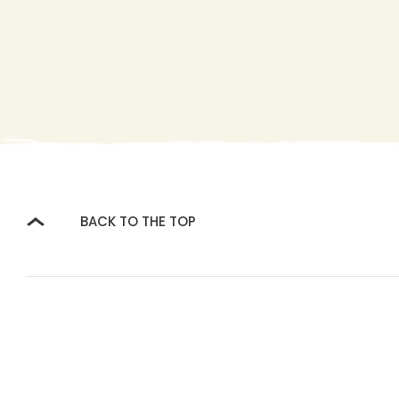
BACK TO THE TOP