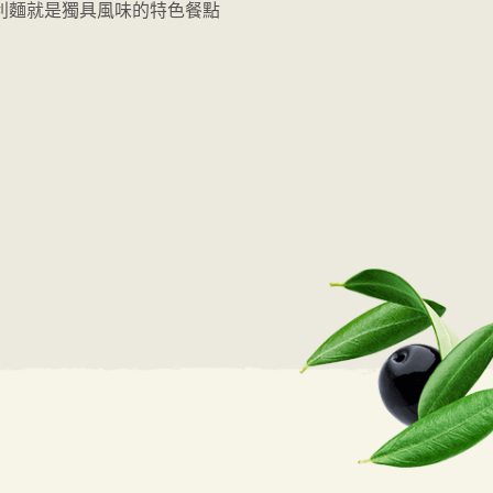
利麵就是獨具風味的特色餐點