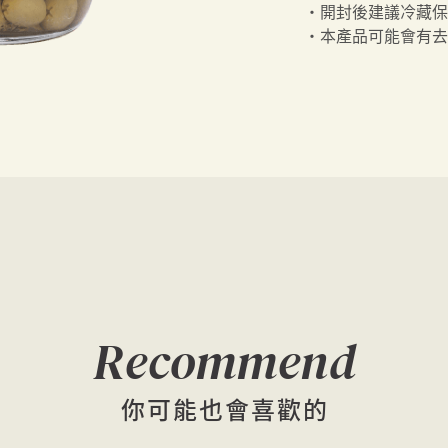
・開封後建議冷藏保
・本產品可能會有去
Recommend
你可能也會喜歡的