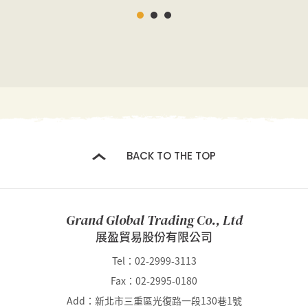
BACK TO THE TOP
Grand Global Trading Co., Ltd
展盈貿易股份有限公司
Tel：02-2999-3113
Fax：02-2995-0180
Add：新北市三重區光復路一段130巷1號