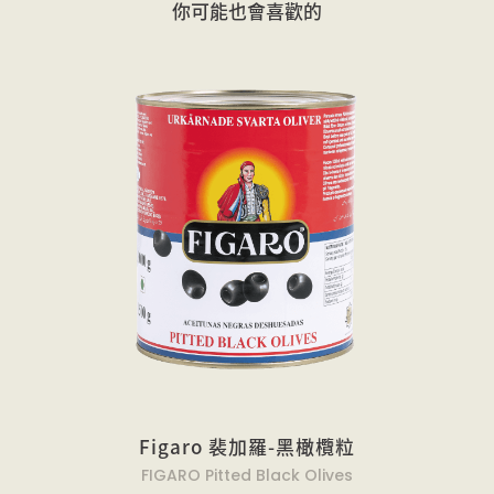
你可能也會喜歡的
Figaro 裴加羅-黑橄欖粒
FIGARO Pitted Black Olives