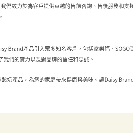
專業代理，我們致力於為客戶提供卓越的售前咨詢、售後服務和
。
y Brand產品引入眾多知名客戶，包括家樂福、SOGO百貨
了我們的實力以及對品牌的信任和忠誠。
的優質酸奶產品，為您的家庭帶來健康與美味。讓Daisy B