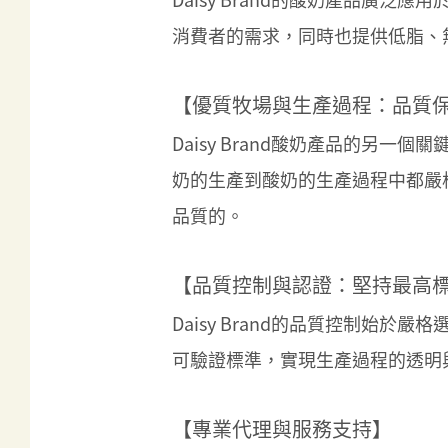
消費者的需求，同時也提供低脂、
【優質牧場與生產過程：品質
Daisy Brand酸奶產品的
奶的生產到酸奶的生產過程中都嚴格
品質的。
【品質控制與認證：堅持最高
Daisy Brand的品質控制
可驗證標準，實現生產過程的透明
【專業代理與服務支持】