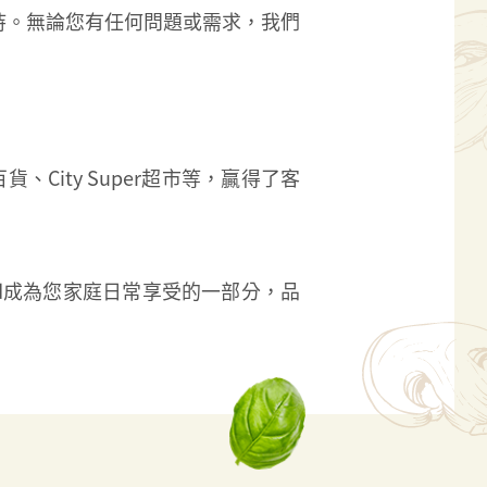
支持。無論您有任何問題或需求，我們
、City Super超市等，贏得了客
rand成為您家庭日常享受的一部分，品