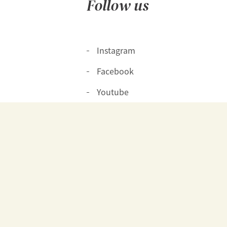
Follow us
Instagram
Facebook
Youtube