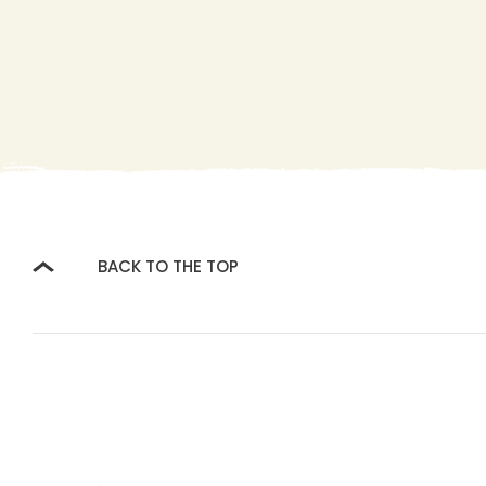
BACK TO THE TOP