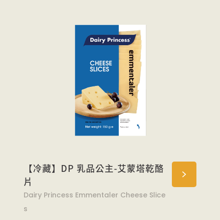
【冷藏】DP 乳品公主-艾蒙塔乾酪
片
Dairy Princess Emmentaler Cheese Slice
s