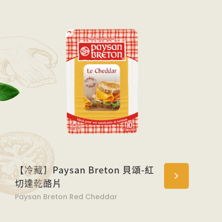
【冷藏】Paysan Breton 貝頌-紅
切達乾酪片
Paysan Breton Red Cheddar