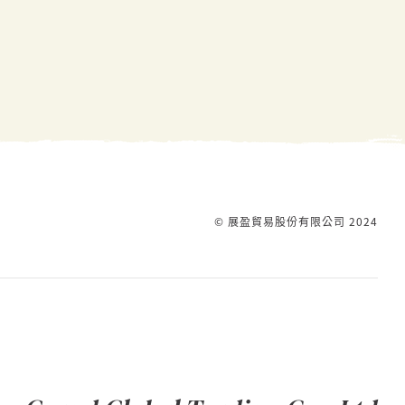
© 展盈貿易股份有限公司 2024