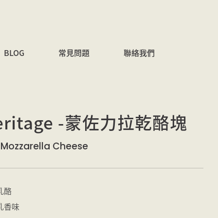
BLOG
常見問題
聯絡我們
ritage -蒙佐力拉乾酪塊
 Mozzarella Cheese
乳酪
乳香味