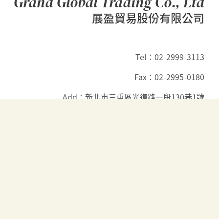
Grand Global Trading Co., Ltd
展盈貿易股份有限公司
Tel：02-2999-3113
Fax：02-2995-0180
Add：新北市三重區光復路一段130巷1號