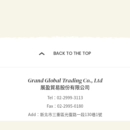
BACK TO THE TOP
Grand Global Trading Co., Ltd
展盈貿易股份有限公司
Tel：02-2999-3113
Fax：02-2995-0180
Add：新北市三重區光復路一段130巷1號