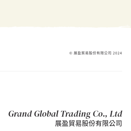
© 展盈貿易股份有限公司 2024
Grand Global Trading Co., Ltd
展盈貿易股份有限公司