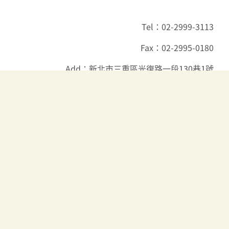
Tel：02-2999-3113
Fax：02-2995-0180
Add：新北市三重區光復路一段130巷1號