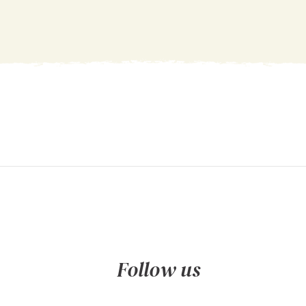
Follow us