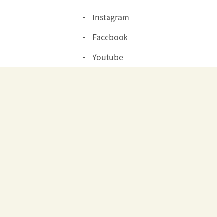
Instagram
Facebook
Youtube