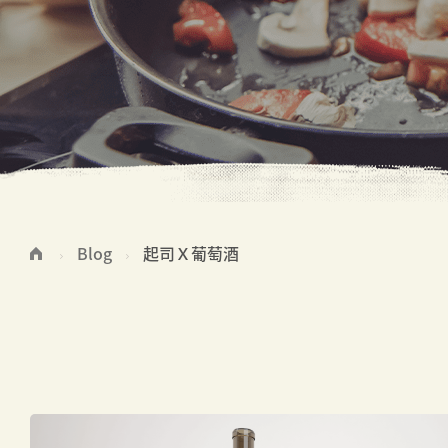
Blog
起司Ｘ葡萄酒